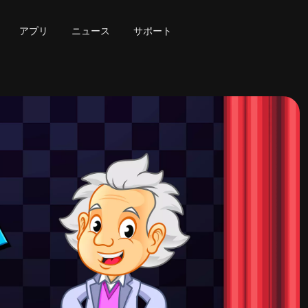
アプリ
ニュース
サポート