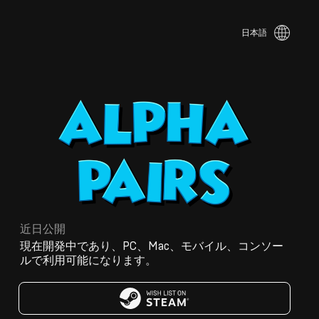
日本語
近日公開
現在開発中であり、PC、Mac、モバイル、コンソー
ルで利用可能になります。