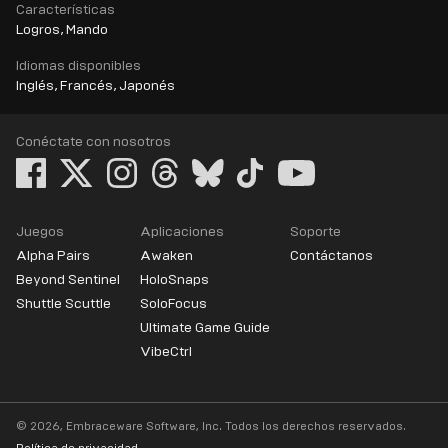
Características
Logros, Mando
Idiomas disponibles
Inglés, Francés, Japonés
Conéctate con nosotros
Juegos
Aplicaciones
Soporte
Alpha Pairs
Awaken
Contáctanos
Beyond Sentinel
HoloSnaps
Shuttle Scuttle
SoloFocus
Ultimate Game Guide
VibeCtrl
© 2026, Embraceware Software, Inc. Todos los derechos reservados.