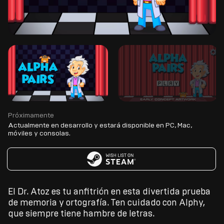
Próximamente
Actualmente en desarrollo y estará disponible en PC, Mac,
móviles y consolas.
El Dr. Atoz es tu anfitrión en esta divertida prueba
de memoria y ortografía. Ten cuidado con Alphy,
que siempre tiene hambre de letras.